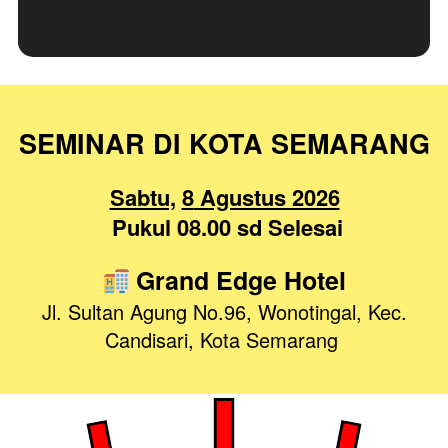
SEMINAR DI KOTA SEMARANG
Sabtu,
8
 Agustus 2026
Pukul 08.00 sd Selesai
 Grand Edge Hotel
Jl. Sultan Agung No.96, Wonotingal, Kec. 
Candisari, Kota Semarang