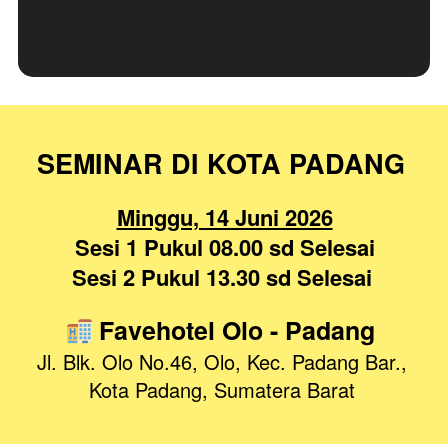
SEMINAR DI KOTA PADANG 
Minggu, 14 Juni 2026
Sesi
1
Pukul 08.00 sd Selesai
Sesi
2
Pukul 13.30 sd Selesai
 Favehotel Olo - Padang
Jl. Blk. Olo No.46, Olo, Kec. Padang Bar., 
Kota Padang, Sumatera Barat