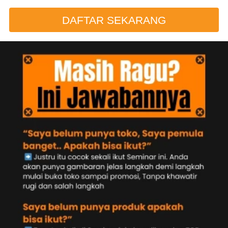
DAFTAR SEKARANG