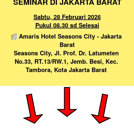
SEMINAR DI JAKARTA BARAT
Sabtu, 28 Februari 2026
Pukul 08.30 sd Selesai
 Amaris Hotel Seasons City - Jakarta 
Barat
Seasons City, Jl. Prof. Dr. Latumeten 
No.33, RT.13/RW.1, Jemb. Besi, Kec. 
Tambora, Kota Jakarta Barat 