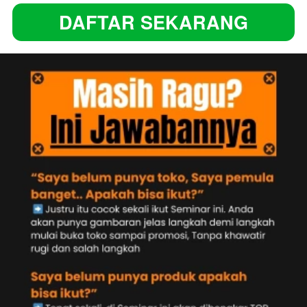
DAFTAR SEKARANG
`