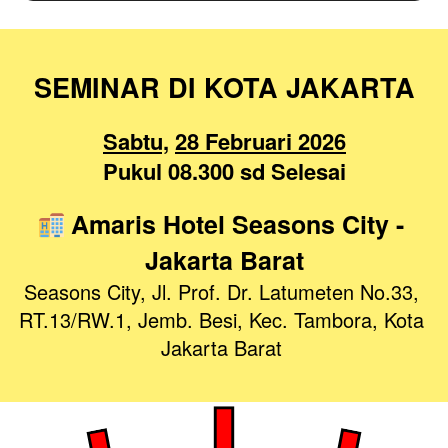
SEMINAR DI KOTA JAKARTA
Sabtu,
28 Februari 2026
Pukul 08.300 sd Selesai
 Amaris Hotel Seasons City
- 
Jakarta Barat
Seasons City, Jl. Prof. Dr. Latumeten No.33, 
RT.13/RW.1, Jemb. Besi, Kec. Tambora, Kota 
Jakarta Barat