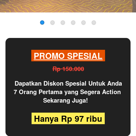
PROMO SPESIAL
Rp 150.000
Dapatkan
Diskon Spesial
Untuk Anda 
7 Orang Pertama yang Segera Action 
Sekarang Juga!
 Hanya Rp 97 ribu 