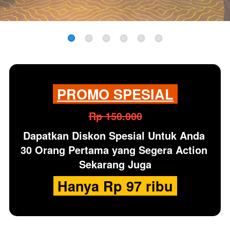
PROMO SPESIAL
Rp 150.000
Dapatkan
Diskon Spesial
Untuk Anda 
30 Orang Pertama yang Segera Action 
Sekarang Juga
 Hanya Rp 97 ribu 