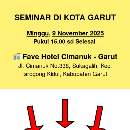
SEMINAR DI KOTA GARUT
Minggu,
9
 November 2025
Pukul 15.00 sd Selesai
 Fave
Hotel
Cimanuk
- Garut
Jl. Cimanuk No.338, Sukagalih, Kec. 
Tarogong Kidul, Kabupaten Garut