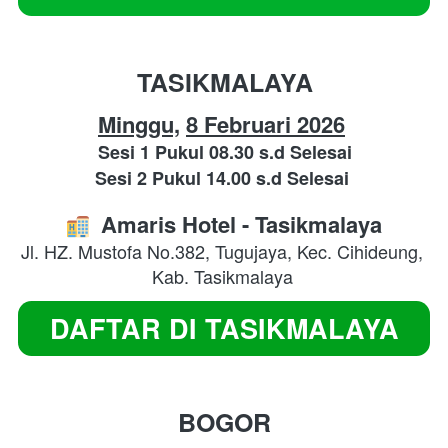
TASIKMALAYA
Minggu,
8 Februari 2026
Sesi 1 Pukul 08.30 s.d Selesai
Sesi 2 Pukul 14.00 s.d Selesai
Amaris
Hotel
- Tasikmalaya
Jl. HZ. Mustofa No.382, Tugujaya, Kec. Cihideung, 
Kab. Tasikmalaya
DAFTAR DI TASIKMALAYA
`
BOGOR