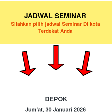
JADWAL SEMINAR 
Silahkan pilih jadwal Seminar Di kota 
Terdekat Anda
DEPOK
Jum'at,
30 Januari 2026