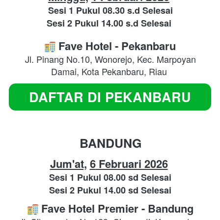
Sesi 1 Pukul 08.30 s.d Selesai
Sesi 2 Pukul 14.00 s.d Selesai
Fave Hotel - Pekanbaru
Jl. Pinang No.10, Wonorejo, Kec. Marpoyan 
Damai, Kota Pekanbaru, Riau
DAFTAR DI PEKANBARU
`
BANDUNG
Jum'at,
6
 Februari 2026
Sesi 1 Pukul 08.00 sd Selesai
Sesi 2 Pukul 14.00 sd Selesai
 Fave Hotel Premier
- Bandung