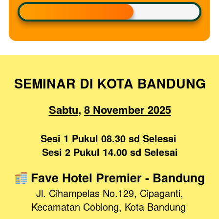
SEMINAR DI KOTA BANDUNG
Sabtu,
8
 November 2025
Sesi 1 Pukul 08.30 sd Selesai
Sesi 2 Pukul 14.00 sd Selesai
 Fave Hotel Premier
- Bandung
Jl. Cihampelas No.129, Cipaganti, 
Kecamatan Coblong, Kota Bandung